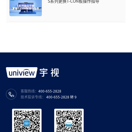
S系列更换T-CON板操作指导
客服热线：
400-655-2828
技术投诉专线：
400-655-2828 转 9