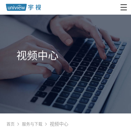
视频中心
视频中心
首页
服务与下载