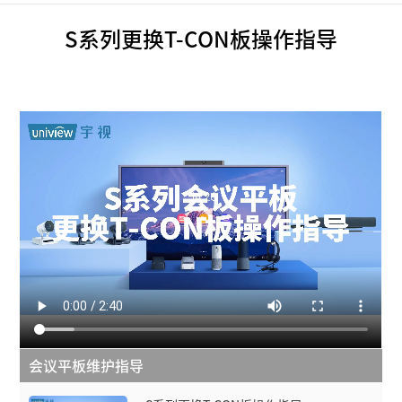
S系列更换T-CON板操作指导
会议平板维护指导