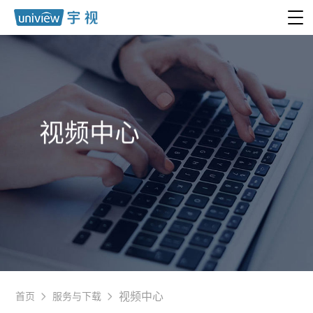
视频中心
视频中心
首页
服务与下载