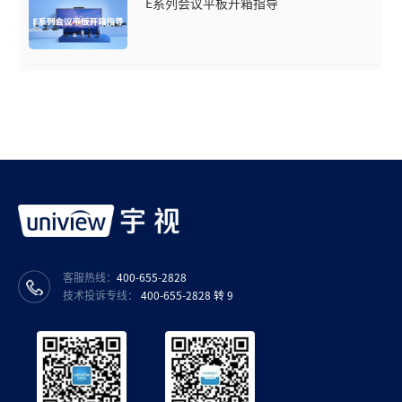
E系列会议平板开箱指导
客服热线：
400-655-2828
技术投诉专线：
400-655-2828 转 9