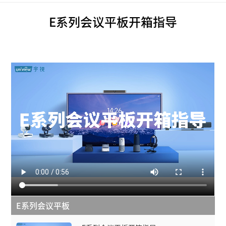
E系列会议平板开箱指导
E系列会议平板