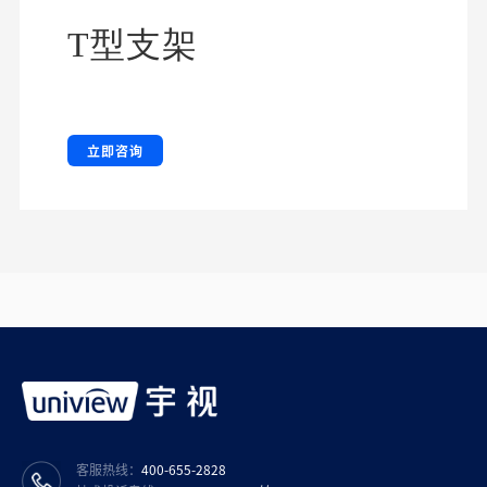
T型支架
立即咨询
客服热线：
400-655-2828