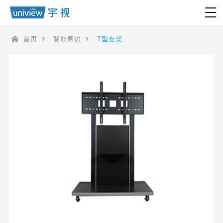
首页
智能周边
T型支架